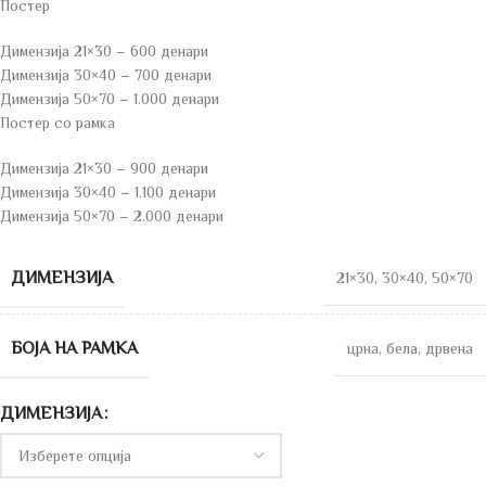
Постер
Димензија 21×30 – 600 денари
Димензија 30×40 – 700 денари
Димензија 50×70 – 1.000 денари
Постер со рамка
Димензија 21×30 – 900 денари
Димензија 30×40 – 1.100 денари
Димензија 50×70 – 2.000 денари
ДИМЕНЗИЈА
21×30
,
30×40
,
50×70
БОЈА НА РАМКА
црна
,
бела
,
дрвена
ДИМЕНЗИЈА