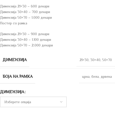
Димензија 21×30 – 600 денари
Димензија 30×40 – 700 денари
Димензија 50×70 – 1.000 денари
Постер со рамка
Димензија 21×30 – 900 денари
Димензија 30×40 – 1.100 денари
Димензија 50×70 – 2.000 денари
ДИМЕНЗИЈА
21×30
,
30×40
,
50×70
БОЈА НА РАМКА
црна
,
бела
,
дрвена
ДИМЕНЗИЈА