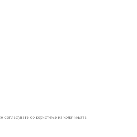
се согласувате со користење на колачињата.