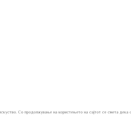
искуство. Со продолжување на користењето на сајтот се смета дека 