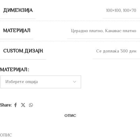
ДИМЕНЗИЈА
100×100
,
100×70
МАТЕРИЈАЛ
Церадно платно
,
Канавас платно
CUSTOM ДИЗАЈН
Се доплаќа 300 ден
МАТЕРИЈАЛ
Share:
ОПИС
ОПИС