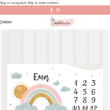
Skip to navigation
Skip to main content
MENU