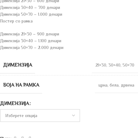
Димензија 21×30 – 600 денари
Димензија 30×40 – 700 денари
Димензија 50×70 – 1.000 денари
Постер со рамка
Димензија 21×30 – 900 денари
Димензија 30×40 – 1.100 денари
Димензија 50×70 – 2.000 денари
ДИМЕНЗИЈА
21×30
,
30×40
,
50×70
БОЈА НА РАМКА
црна
,
бела
,
дрвена
ДИМЕНЗИЈА