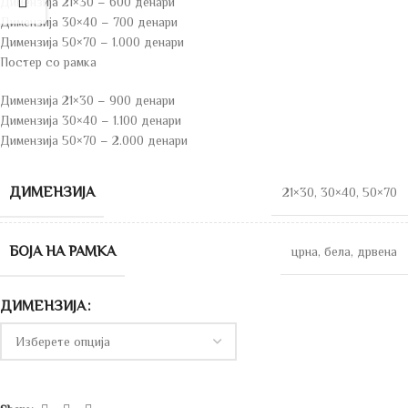
Димензија 21×30 – 600 денари
Димензија 30×40 – 700 денари
Димензија 50×70 – 1.000 денари
Постер со рамка
Димензија 21×30 – 900 денари
Димензија 30×40 – 1.100 денари
Димензија 50×70 – 2.000 денари
ДИМЕНЗИЈА
21×30
,
30×40
,
50×70
БОЈА НА РАМКА
црна
,
бела
,
дрвена
ДИМЕНЗИЈА