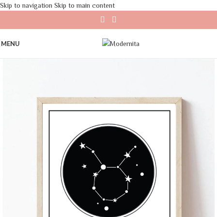
Skip to navigation
Skip to main content
MENU